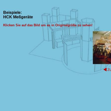
Beispiele:
HCK Meßgeräte
Klicken Sie auf das Bild um es in Originalgröße zu sehen!